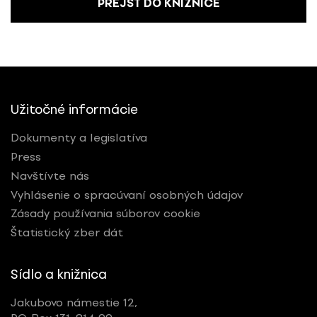
PREJSŤ DO KNIŽNICE
Užitočné informácie
Dokumenty a legislatíva
Press
Navštívte nás
Vyhlásenie o spracúvaní osobných údajov
Zásady používania súborov cookie
Štatistický zber dát
Sídlo a knižnica
Jakubovo námestie 12,