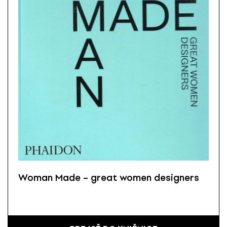
Woman Made – great women designers