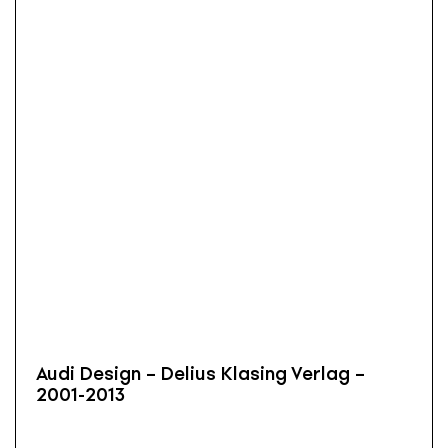
Audi Design – Delius Klasing Verlag –
2001-2013