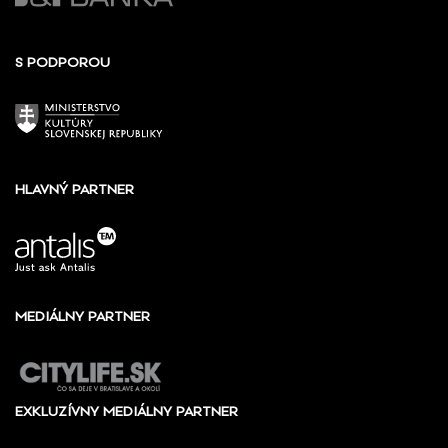
S PODPOROU
HLAVNÝ PARTNER
MEDIÁLNY PARTNER
EXKLUZÍVNY MEDIÁLNY PARTNER