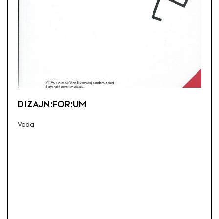
DIZAJN:FOR:UM
Veda