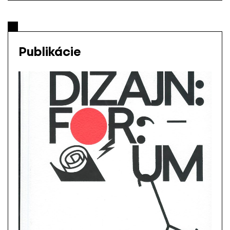
Publikácie