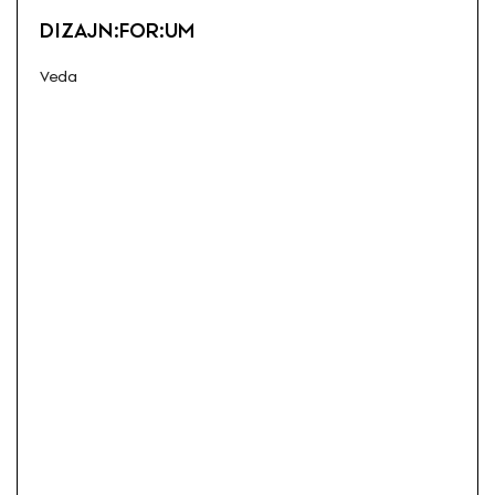
DIZAJN:FOR:UM
Veda