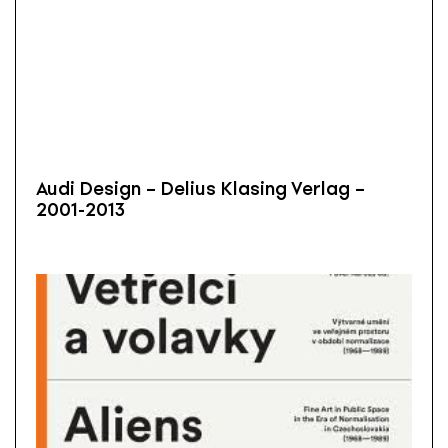
Audi Design – Delius Klasing Verlag –
2001-2013