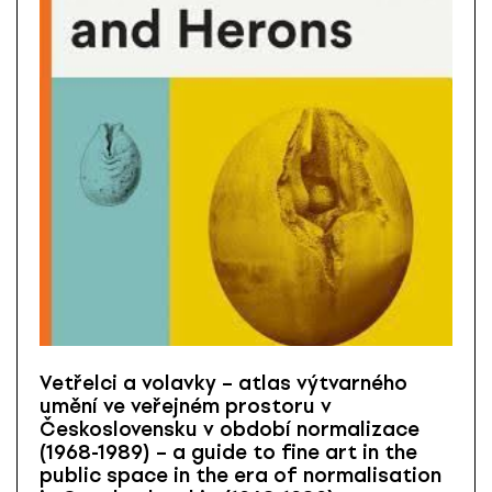
Vetřelci a volavky – atlas výtvarného
umění ve veřejném prostoru v
Československu v období normalizace
(1968-1989) – a guide to fine art in the
public space in the era of normalisation