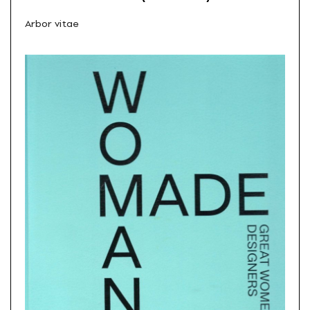
Arbor vitae