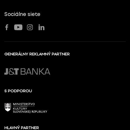
Sociálne siete
GENERÁLNY REKLAMNÝ PARTNER
S PODPOROU
HLAVNÝ PARTNER