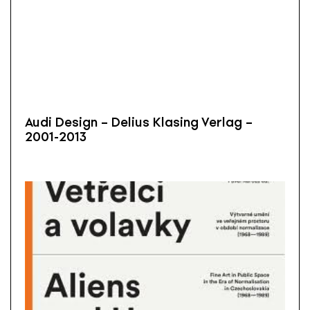
Audi Design – Delius Klasing Verlag –
2001-2013