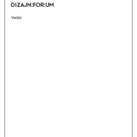
DIZAJN:FOR:UM
Veda