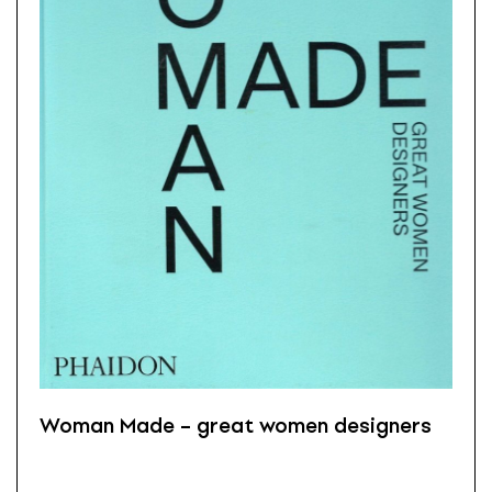
Woman Made – great women designers