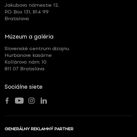
Jakubovo námestie 12,
P.O. Box 131, 814 99
Bratislava
Múzeum a galéria
Slovenské centrum dizajnu
Hurbanove kasárne
Kollárovo nám. 10
811 07 Bratislava
Sociálne siete
GENERÁLNY REKLAMNÝ PARTNER