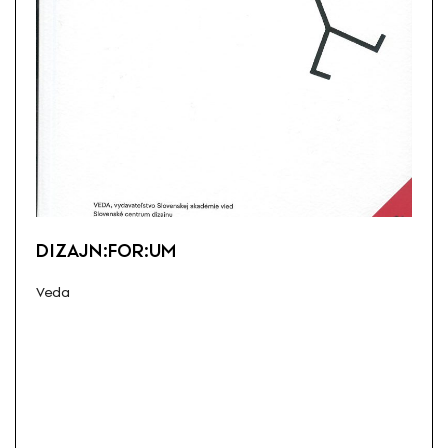
DIZAJN:FOR:UM
Veda