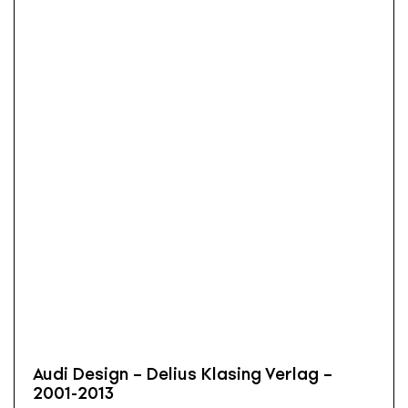
Audi Design – Delius Klasing Verlag –
2001-2013