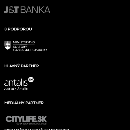
S PODPOROU
HLAVNÝ PARTNER
MEDIÁLNY PARTNER