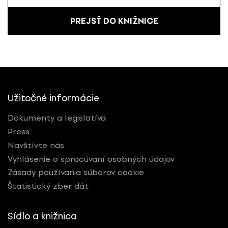
PREJSŤ DO KNIŽNICE
Užitočné informácie
Dokumenty a legislatíva
Press
Navštívte nás
Vyhlásenie o spracúvaní osobných údajov
Zásady používania súborov cookie
Štatistický zber dát
Sídlo a knižnica