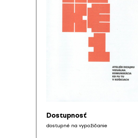
Dostupnosť
dostupné na vypožičanie