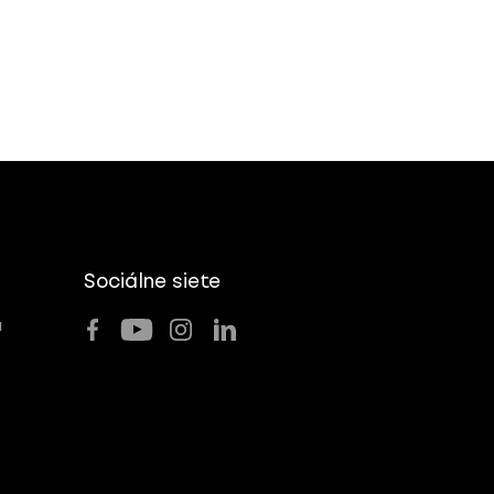
Sociálne siete
u