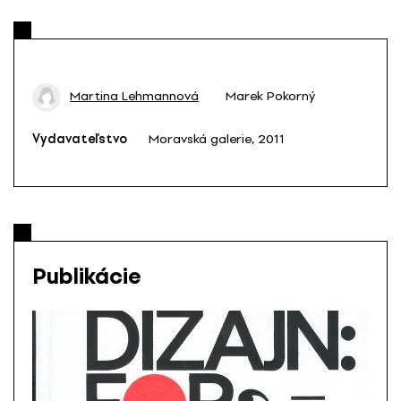
Martina Lehmannová
Marek Pokorný
Vydavateľstvo
Moravská galerie, 2011
Publikácie