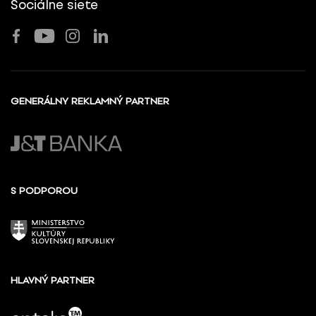
Sociálne siete
GENERÁLNY REKLAMNÝ PARTNER
S PODPOROU
HLAVNÝ PARTNER