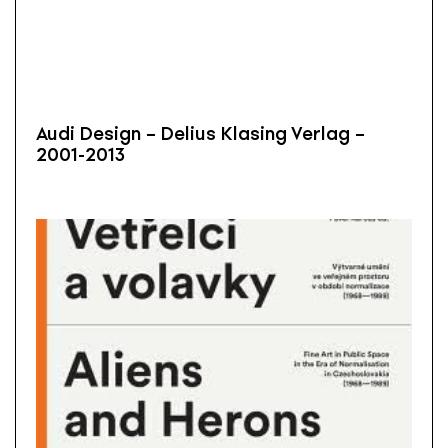
Audi Design – Delius Klasing Verlag –
2001-2013