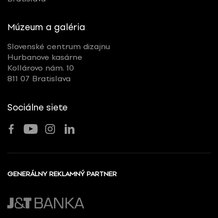
Múzeum a galéria
Slovenské centrum dizajnu
Hurbanove kasárne
Kollárovo nám. 10
811 07 Bratislava
Sociálne siete
GENERÁLNY REKLAMNÝ PARTNER