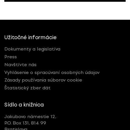
Užitočné informácie
Dokumenty a legislatíva
Press
Navštívte nás
Vyhlásenie o spracúvaní osobných údajov
Zásady používania súborov cookie
Štatistický zber dát
Sídlo a knižnica
Jakubovo námestie 12,
P.O. Box 131, 814 99
Bratislava