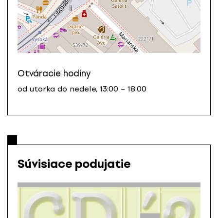
Otváracie hodiny
od utorka do nedele, 13:00 – 18:00
Súvisiace podujatie