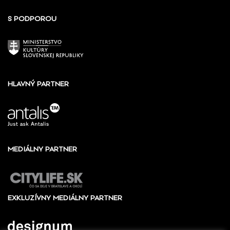
S PODPOROU
HLAVNÝ PARTNER
MEDIÁLNY PARTNER
EXKLUZÍVNY MEDIÁLNY PARTNER