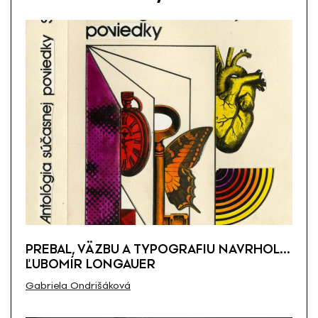
PREBAL, VÄZBU A TYPOGRAFIU NAVRHOL…
ĽUBOMÍR LONGAUER
Gabriela Ondrišáková