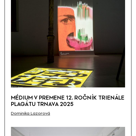
MÉDIUM V PREMENE 12. ROČNÍK TRIENÁLE
PLAGÁTU TRNAVA 2025
Dominika Lazorová