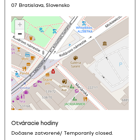
07 Bratislava, Slovensko
+
−
Otváracie hodiny
Dočasne zatvorené/ Temporarily closed.