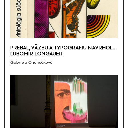
PREBAL, VÄZBU A TYPOGRAFIU NAVRHOL…
ĽUBOMÍR LONGAUER
Gabriela Ondrišáková