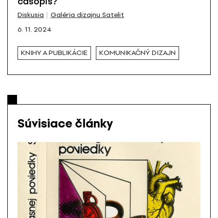
časopis?
Diskusia
Galéria dizajnu Satelit
6. 11. 2024
KNIHY A PUBLIKÁCIE
KOMUNIKAČNÝ DIZAJN
Súvisiace články