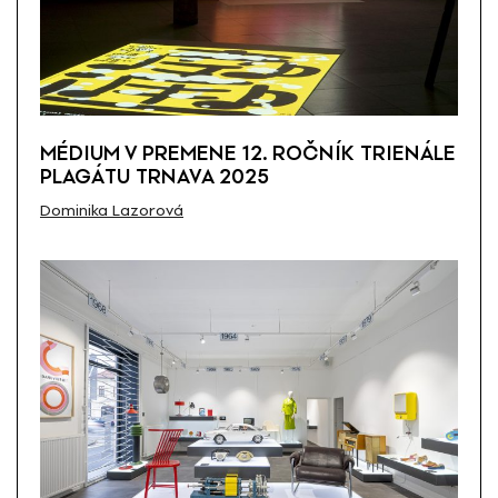
MÉDIUM V PREMENE 12. ROČNÍK TRIENÁLE
PLAGÁTU TRNAVA 2025
Dominika Lazorová