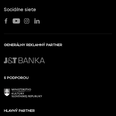
Sociálne siete
GENERÁLNY REKLAMNÝ PARTNER
S PODPOROU
HLAVNÝ PARTNER