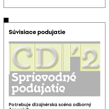
Súvisiace podujatie
Potrebuje dizajnérska scéna odborný