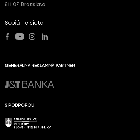
811 07 Bratislava
Sociálne siete
GENERÁLNY REKLAMNÝ PARTNER
S PODPOROU