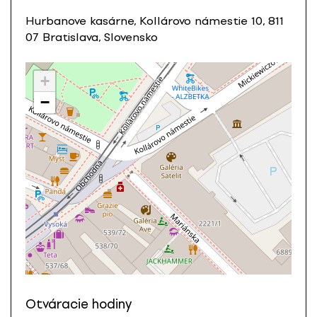
Hurbanove kasárne, Kollárovo námestie 10, 811
07 Bratislava, Slovensko
+
−
Otváracie hodiny