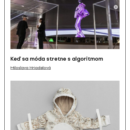
Keď sa móda stretne s algoritmom
Miloslava Hriadelová