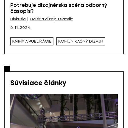
Potrebuje dizajnérska scéna odborný
časopis?
Diskusia
Galéria dizajnu Satelit
6. 11. 2024
KNIHY A PUBLIKÁCIE
KOMUNIKAČNÝ DIZAJN
Súvisiace články