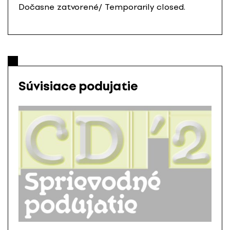
Dočasne zatvorené/ Temporarily closed.
Súvisiace podujatie