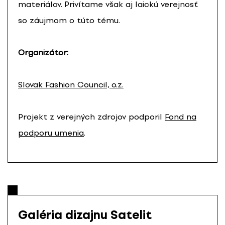
materiálov. Privítame však aj laickú verejnosť
so záujmom o túto tému.
Organizátor:
Slovak Fashion Council, o.z.
Projekt z verejných zdrojov podporil
Fond na
podporu umenia
.
Galéria dizajnu Satelit