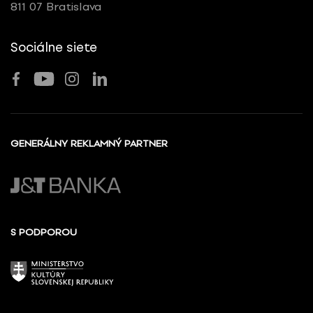
811 07 Bratislava
Sociálne siete
GENERÁLNY REKLAMNÝ PARTNER
S PODPOROU