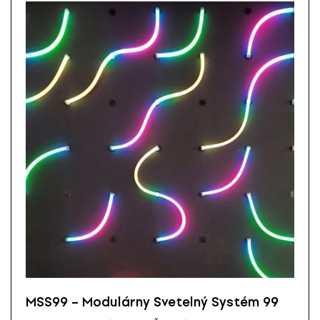
MSS99 – Modulárny Svetelný Systém 99