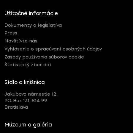
Užitočné informácie
Dokumenty a legislatíva
Press
Navštívte nás
Vyhlásenie o spracúvaní osobných údajov
Zásady používania súborov cookie
Štatistický zber dát
Sídlo a knižnica
Jakubovo námestie 12,
P.O. Box 131, 814 99
Bratislava
Múzeum a galéria