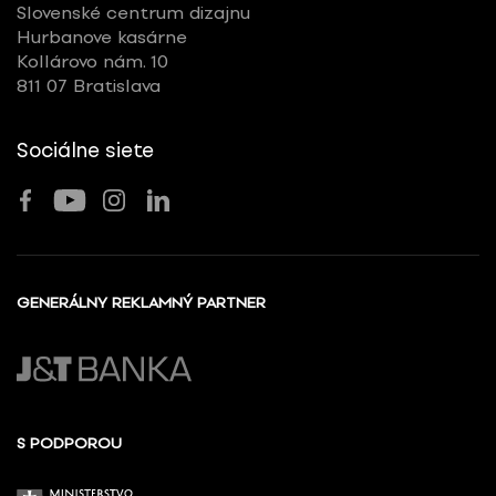
Slovenské centrum dizajnu
Hurbanove kasárne
Kollárovo nám. 10
811 07 Bratislava
Sociálne siete
GENERÁLNY REKLAMNÝ PARTNER
S PODPOROU