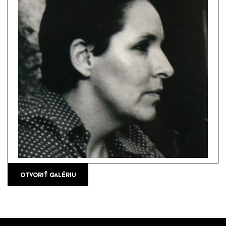
OTVORIŤ GALÉRIU