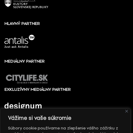
HLAVNÝ PARTNER
MEDIÁLNY PARTNER
EXKLUZÍVNY MEDIÁLNY PARTNER
Vážime si vaše súkromie
Súbory cookie používame na zlepšenie vášho zážitku z