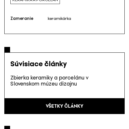
Zameranie
keramikárka
Súvisiace články
Zbierka keramiky a porcelánu v
Slovenskom múzeu dizajnu
VŠETKY ČLÁNKY