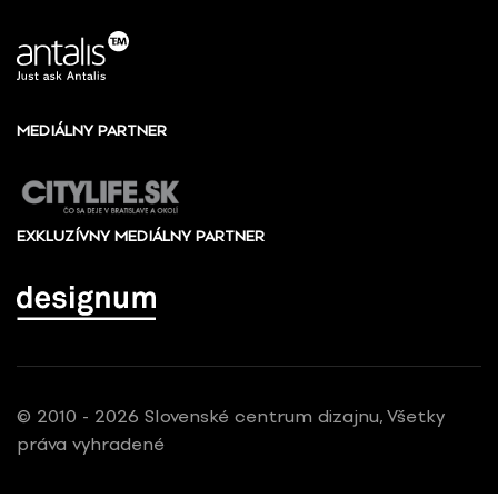
MEDIÁLNY PARTNER
EXKLUZÍVNY MEDIÁLNY PARTNER
© 2010 - 2026 Slovenské centrum dizajnu, Všetky
práva vyhradené