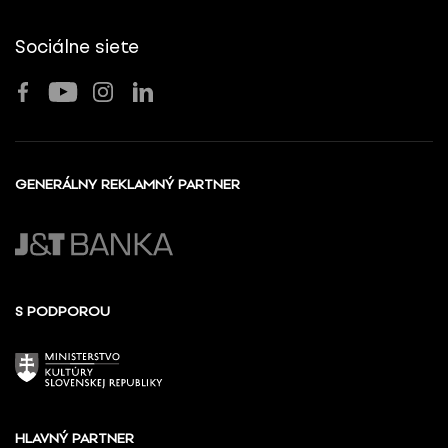
Sociálne siete
GENERÁLNY REKLAMNÝ PARTNER
S PODPOROU
HLAVNÝ PARTNER