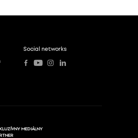
Social networks
u
KLUZÍVNY MEDIÁLNY
RTNER