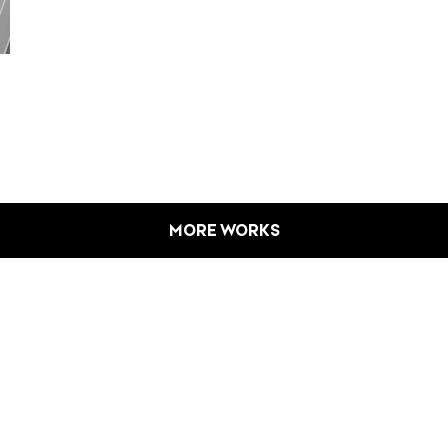
MORE WORKS