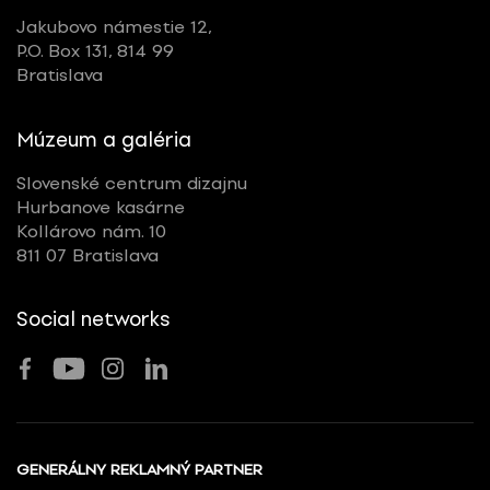
Jakubovo námestie 12,
P.O. Box 131, 814 99
Bratislava
Múzeum a galéria
Slovenské centrum dizajnu
Hurbanove kasárne
Kollárovo nám. 10
811 07 Bratislava
Social networks
GENERÁLNY REKLAMNÝ PARTNER