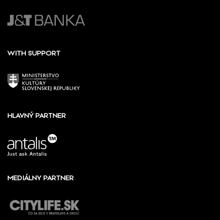
WITH SUPPORT
HLAVNÝ PARTNER
MEDIÁLNY PARTNER