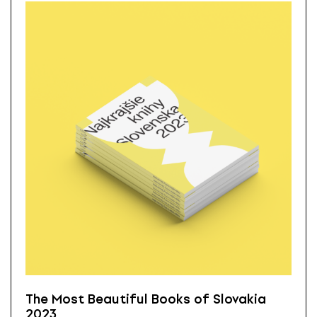
The Most Beautiful Books of Slovakia
2023