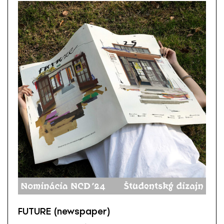
FUTURE (newspaper)