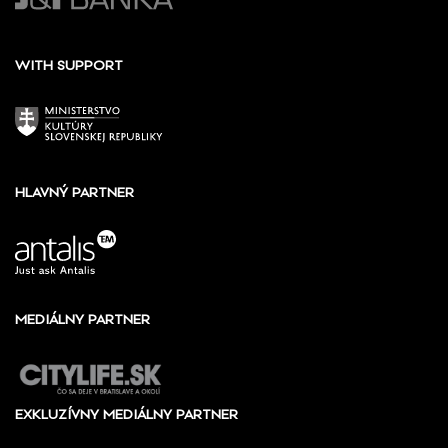
WITH SUPPORT
HLAVNÝ PARTNER
MEDIÁLNY PARTNER
EXKLUZÍVNY MEDIÁLNY PARTNER