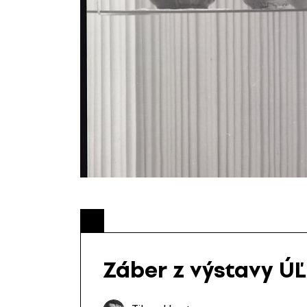
Záber z výstavy Ú