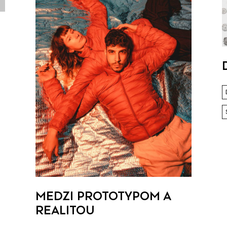
ú
MEDZI PROTOTYPOM A
REALITOU