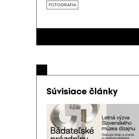
FOTOGRAFIA
Súvisiace články