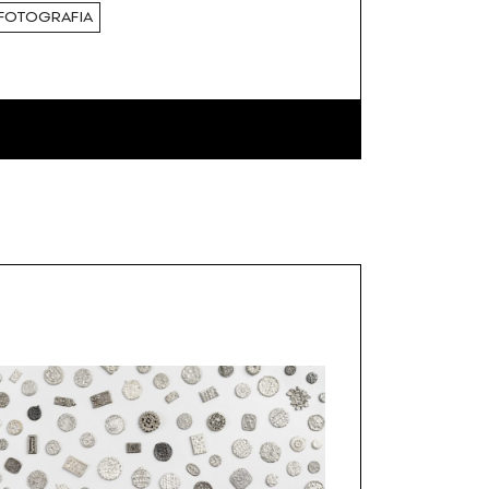
FOTOGRAFIA