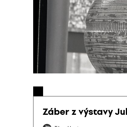
Záber z výstavy Ju