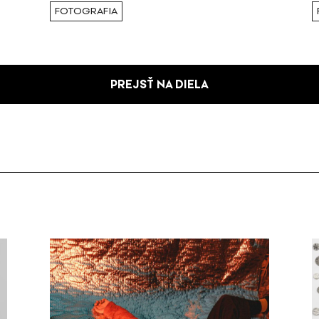
FOTOGRAFIA
PREJSŤ NA DIELA