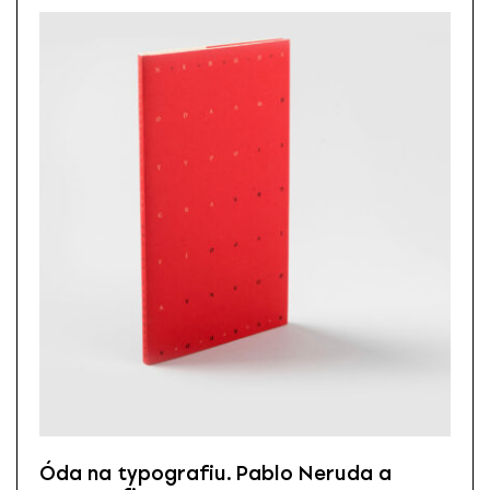
Óda na typografiu. Pablo Neruda a