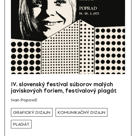
IV. slovenský festival súborov malých
javiskových foriem, festivalový plagát
Ivan Popovič
GRAFICKÝ DIZAJN
KOMUNIKAČNÝ DIZAJN
PLAGÁT