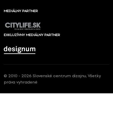
MEDIÁLNY PARTNER
EXKLUZÍVNY MEDIÁLNY PARTNER
© 2010 - 2026 Slovenské centrum dizajnu, Všetky
práva vyhradené