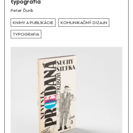
typografia
Peter Ďurík
KNIHY A PUBLIKÁCIE
KOMUNIKAČNÝ DIZAJN
TYPOGRAFIA