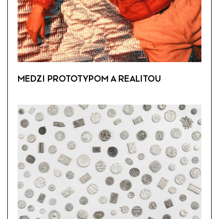
MEDZI PROTOTYPOM A REALITOU