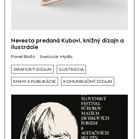
Nevesta predaná Kubovi, knižný dizajn a
ilustrácie
Pavel Blažo
Svetozár Mydlo
GRAFICKÝ DIZAJN
ILUSTRÁCIA
KNIHY A PUBLIKÁCIE
KOMUNIKAČNÝ DIZAJN