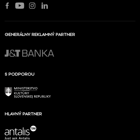
GENERÁLNY REKLAMNÝ PARTNER
S PODPOROU
HLAVNÝ PARTNER