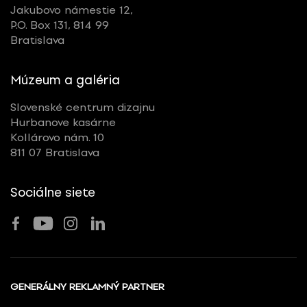
Jakubovo námestie 12,
P.O. Box 131, 814 99
Bratislava
Múzeum a galéria
Slovenské centrum dizajnu
Hurbanove kasárne
Kollárovo nám. 10
811 07 Bratislava
Sociálne siete
GENERÁLNY REKLAMNÝ PARTNER