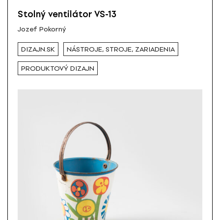
Stolný ventilátor VS-13
Jozef Pokorný
DIZAJN.SK
NÁSTROJE, STROJE, ZARIADENIA
PRODUKTOVÝ DIZAJN