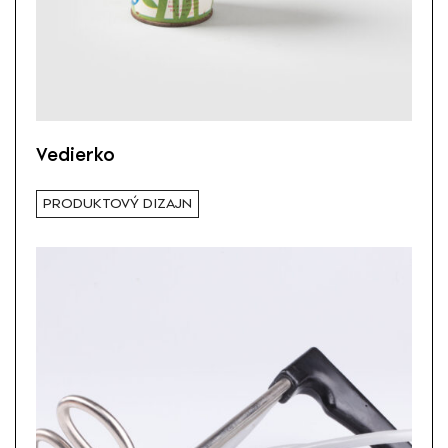
Vedierko
PRODUKTOVÝ DIZAJN