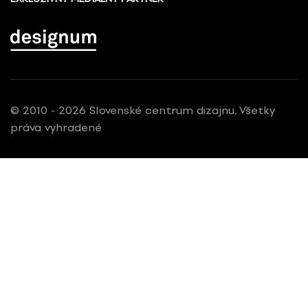
© 2010 - 2026 Slovenské centrum dizajnu, Všetky
práva vyhradené