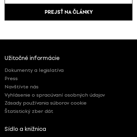
PREJSŤ NA ČLÁNKY
Užitočné informácie
Dokumenty a legislatíva
Press
Navštívte nás
Vyhlásenie o spracúvaní osobných údajov
Zásady používania súborov cookie
Štatistický zber dát
Sídlo a knižnica