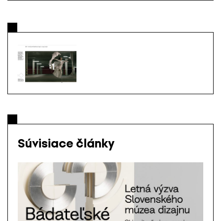
Súvisiace články