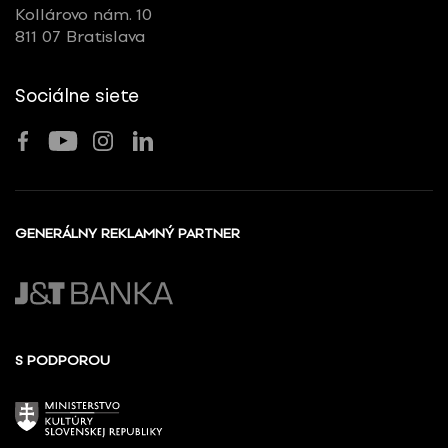
Kollárovo nám. 10
811 07 Bratislava
Sociálne siete
GENERÁLNY REKLAMNÝ PARTNER
S PODPOROU