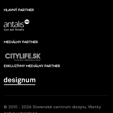
HLAVNÝ PARTNER
MEDIÁLNY PARTNER
EXKLUZÍVNY MEDIÁLNY PARTNER
© 2010 - 2026 Slovenské centrum dizajnu, Všetky