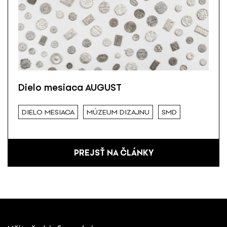
Dielo mesiaca AUGUST
DIELO MESIACA
MÚZEUM DIZAJNU
SMD
PREJSŤ NA ČLÁNKY