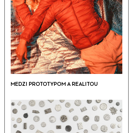
MEDZI PROTOTYPOM A REALITOU