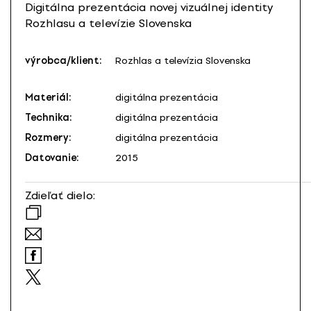
Digitálna prezentácia novej vizuálnej identity
Rozhlasu a televízie Slovenska
výrobca/klient:
Rozhlas a televízia Slovenska
Materiál:
digitálna prezentácia
Technika:
digitálna prezentácia
Rozmery:
digitálna prezentácia
Datovanie:
2015
Zdieľať dielo: