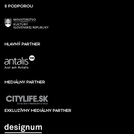
S PODPOROU
HLAVNÝ PARTNER
MEDIÁLNY PARTNER
EXKLUZÍVNY MEDIÁLNY PARTNER