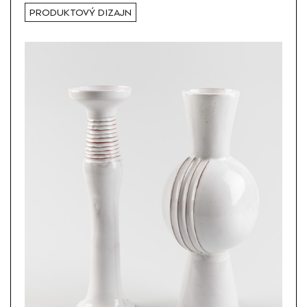
PRODUKTOVÝ DIZAJN