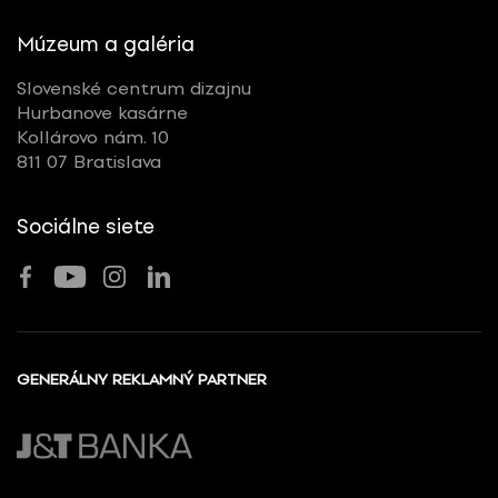
Múzeum a galéria
Slovenské centrum dizajnu
Hurbanove kasárne
Kollárovo nám. 10
811 07 Bratislava
Sociálne siete
GENERÁLNY REKLAMNÝ PARTNER