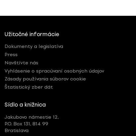
Užitočné informácie
Dokumenty a legislatíva
Press
Navštívte nás
Vyhlásenie o spracúvaní osobných údajov
Zásady používania súborov cookie
Štatistický zber dát
Sídlo a knižnica
Jakubovo námestie 12,
P.O. Box 131, 814 99
Bratislava