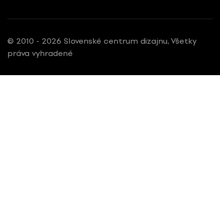
© 2010 - 2026 Slovenské centrum dizajnu, Všetky
práva vyhradené