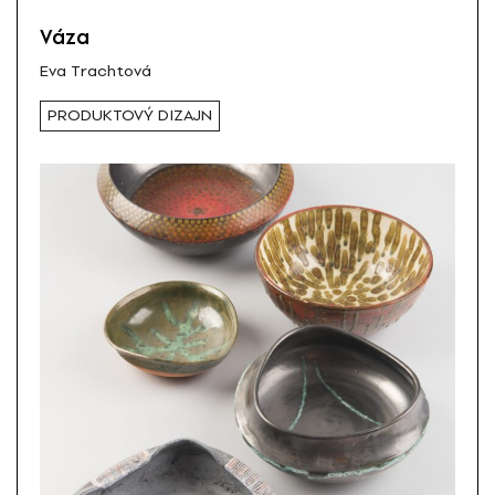
Váza
Eva Trachtová
PRODUKTOVÝ DIZAJN