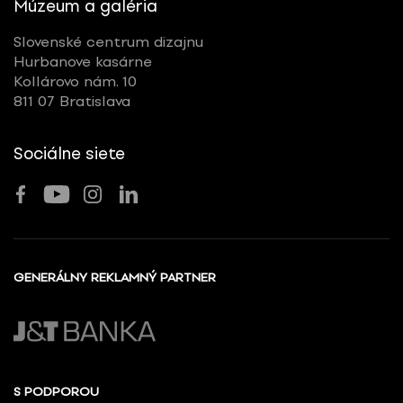
Múzeum a galéria
Slovenské centrum dizajnu
Hurbanove kasárne
Kollárovo nám. 10
811 07 Bratislava
Sociálne siete
GENERÁLNY REKLAMNÝ PARTNER
S PODPOROU