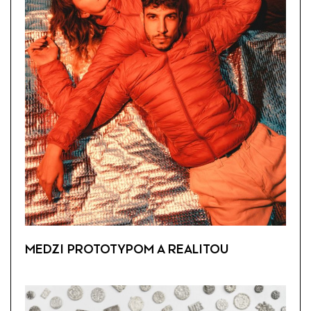
MEDZI PROTOTYPOM A REALITOU