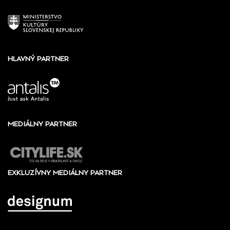
HLAVNÝ PARTNER
MEDIÁLNY PARTNER
EXKLUZÍVNY MEDIÁLNY PARTNER