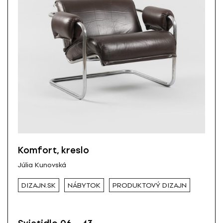
Komfort, kreslo
Júlia Kunovská
DIZAJN.SK
NÁBYTOK
PRODUKTOVÝ DIZAJN