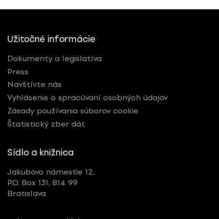
Užitočné informácie
Dokumenty a legislatíva
Press
Navštívte nás
Vyhlásenie o spracúvaní osobných údajov
Zásady používania súborov cookie
Štatistický zber dát
Sídlo a knižnica
Jakubovo námestie 12,
P.O. Box 131, 814 99
Bratislava