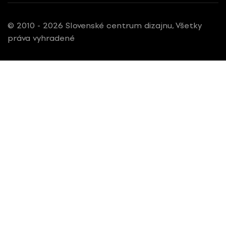
© 2010 - 2026 Slovenské centrum dizajnu, Všetky
práva vyhradené