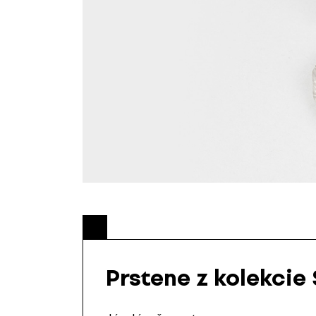
Prstene z kolekcie 