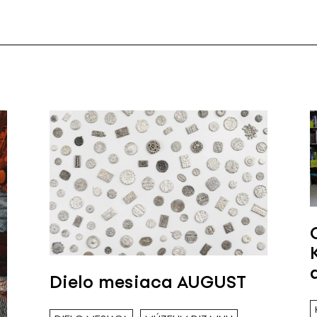
Dielo mesiaca AUGUST