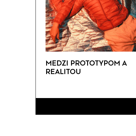
MEDZI PROTOTYPOM A
REALITOU