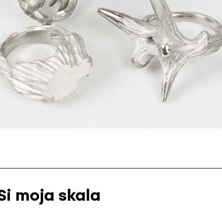
Si moja skala