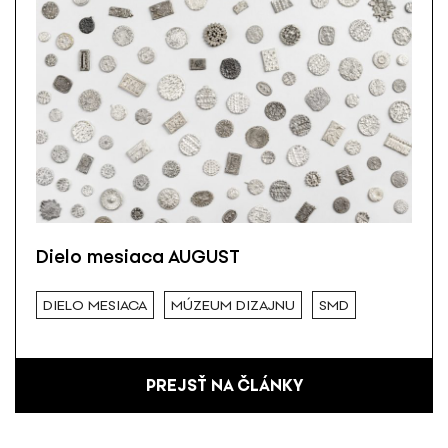
Dielo mesiaca AUGUST
DIELO MESIACA
MÚZEUM DIZAJNU
SMD
PREJSŤ NA ČLÁNKY