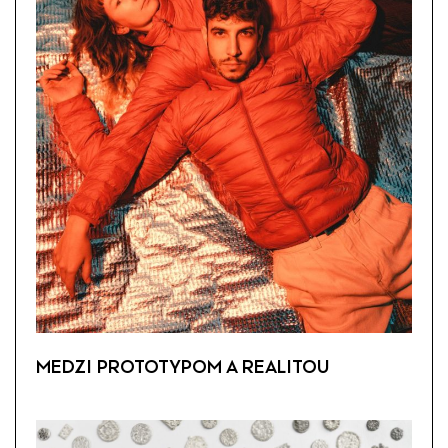
MEDZI PROTOTYPOM A REALITOU