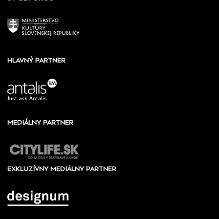
HLAVNÝ PARTNER
MEDIÁLNY PARTNER
EXKLUZÍVNY MEDIÁLNY PARTNER