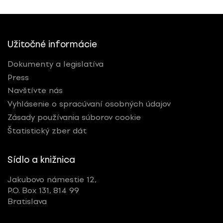
Užitočné informácie
Dokumenty a legislatíva
Press
Navštívte nás
Vyhlásenie o spracúvaní osobných údajov
Zásady používania súborov cookie
Štatistický zber dát
Sídlo a knižnica
Jakubovo námestie 12,
P.O. Box 131, 814 99
Bratislava