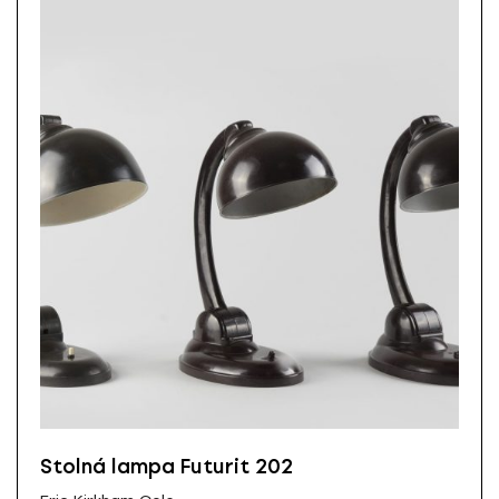
Stolná lampa Futurit 202