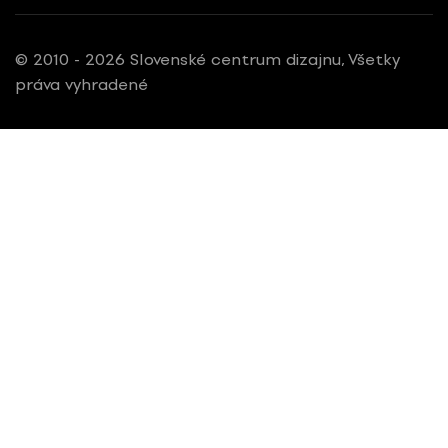
© 2010 - 2026 Slovenské centrum dizajnu, Všetky
práva vyhradené