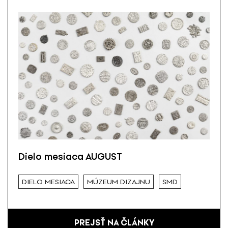
Dielo mesiaca AUGUST
DIELO MESIACA
MÚZEUM DIZAJNU
SMD
PREJSŤ NA ČLÁNKY