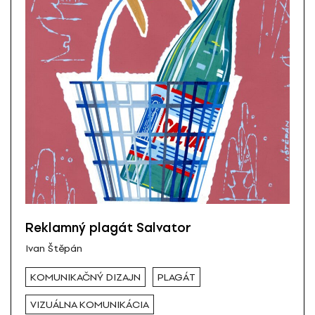
Reklamný plagát Salvator
Ivan Štěpán
KOMUNIKAČNÝ DIZAJN
PLAGÁT
VIZUÁLNA KOMUNIKÁCIA