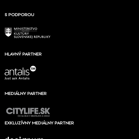
S PODPOROU
HLAVNÝ PARTNER
MEDIÁLNY PARTNER
EXKLUZÍVNY MEDIÁLNY PARTNER