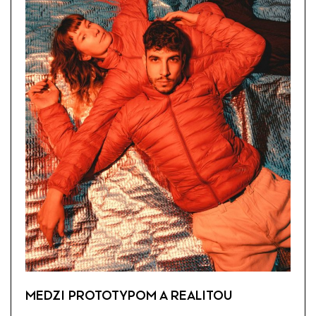
MEDZI PROTOTYPOM A REALITOU