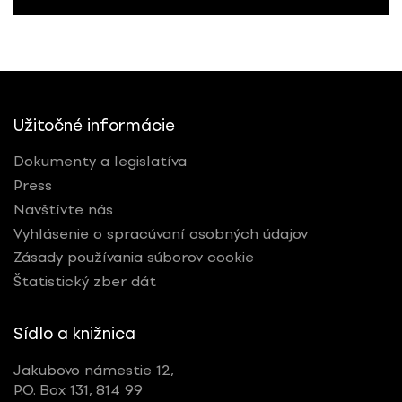
Užitočné informácie
Dokumenty a legislatíva
Press
Navštívte nás
Vyhlásenie o spracúvaní osobných údajov
Zásady používania súborov cookie
Štatistický zber dát
Sídlo a knižnica
Jakubovo námestie 12,
P.O. Box 131, 814 99