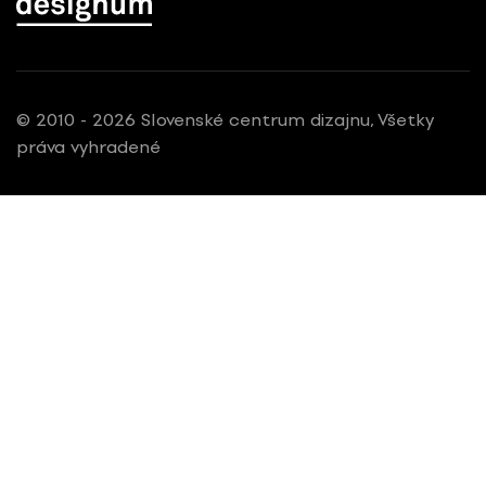
© 2010 - 2026 Slovenské centrum dizajnu, Všetky
práva vyhradené