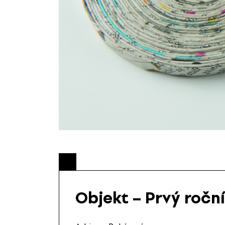
Objekt – Prvý roční