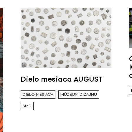
Dielo mesiaca AUGUST
DIELO MESIACA
MÚZEUM DIZAJNU
SMD