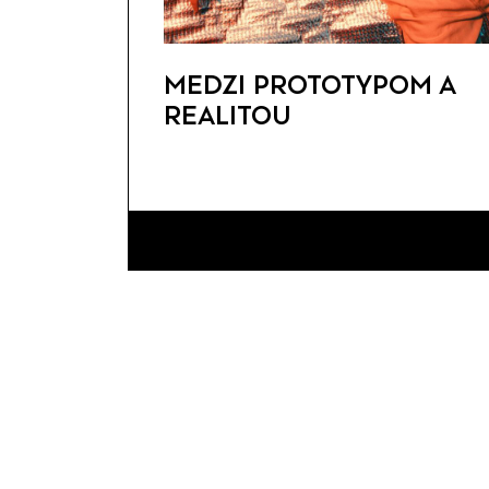
MEDZI PROTOTYPOM A
REALITOU