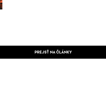
PREJSŤ NA ČLÁNKY