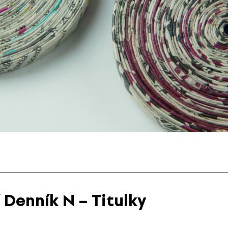
 Denník N – Titulky