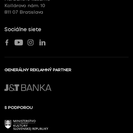
Kollárovo nám. 10
811 07 Bratislava
Sociálne siete
GENERÁLNY REKLAMNÝ PARTNER
S PODPOROU