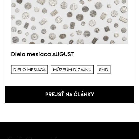
Dielo mesiaca AUGUST
DIELO MESIACA
MÚZEUM DIZAJNU
SMD
PREJSŤ NA ČLÁNKY