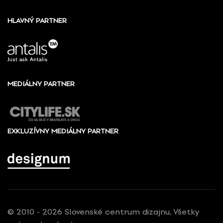
HLAVNÝ PARTNER
MEDIÁLNY PARTNER
EXKLUZÍVNY MEDIÁLNY PARTNER
© 2010 - 2026 Slovenské centrum dizajnu, Všetky