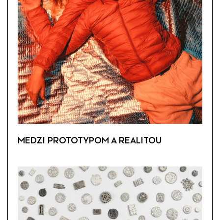
MEDZI PROTOTYPOM A REALITOU