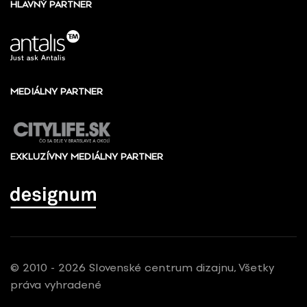
HLAVNÝ PARTNER
MEDIÁLNY PARTNER
EXKLUZÍVNY MEDIÁLNY PARTNER
© 2010 - 2026 Slovenské centrum dizajnu, Všetky
práva vyhradené