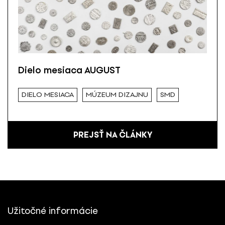
Dielo mesiaca AUGUST
DIELO MESIACA
MÚZEUM DIZAJNU
SMD
PREJSŤ NA ČLÁNKY
Užitočné informácie