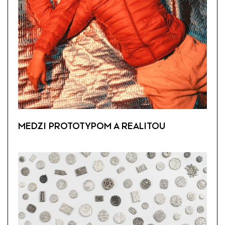
MEDZI PROTOTYPOM A REALITOU