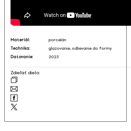
Materiál:
porcelán
Technika:
glazovanie, odlievanie do formy
Datovanie:
2023
Zdieľať dielo: