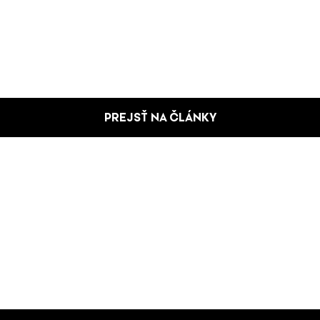
PREJSŤ NA ČLÁNKY