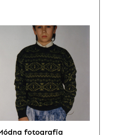
Módna fotografia