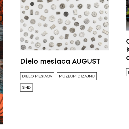
Dielo mesiaca AUGUST
DIELO MESIACA
MÚZEUM DIZAJNU
SMD