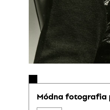
Módna fotografia 