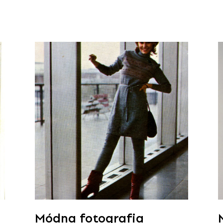
Módna fotografia