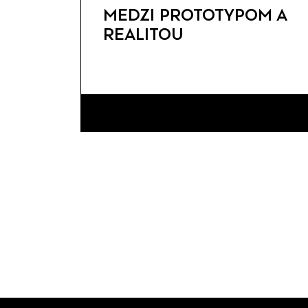
MEDZI PROTOTYPOM A
REALITOU