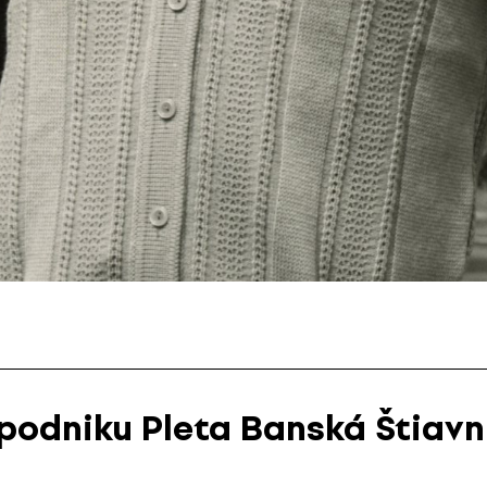
podniku Pleta Banská Štiavn