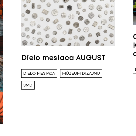
Dielo mesiaca AUGUST
DIELO MESIACA
MÚZEUM DIZAJNU
SMD