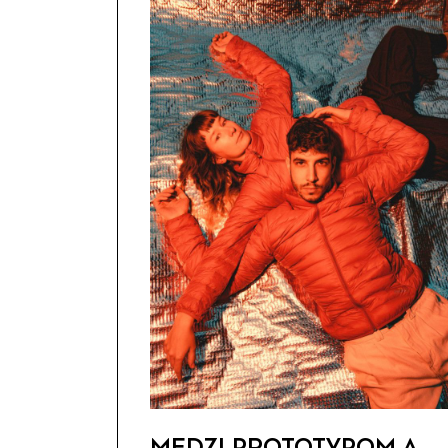
MEDZI PROTOTYPOM A