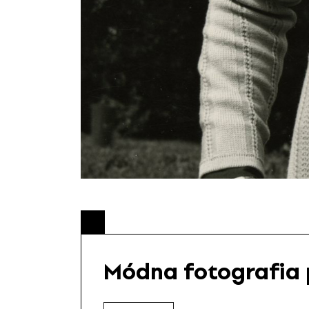
Módna fotografia 