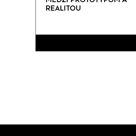
REALITOU