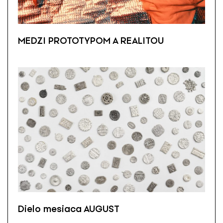
MEDZI PROTOTYPOM A REALITOU
Dielo mesiaca AUGUST