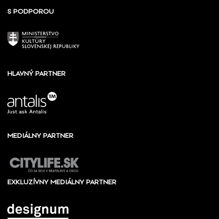
S PODPOROU
HLAVNÝ PARTNER
MEDIÁLNY PARTNER
EXKLUZÍVNY MEDIÁLNY PARTNER