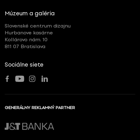
Múzeum a galéria
Slovenské centrum dizajnu
Hurbanove kasárne
Kollárovo nám. 10
811 07 Bratislava
Sociálne siete
GENERÁLNY REKLAMNÝ PARTNER