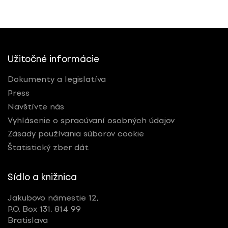
Užitočné informácie
Dokumenty a legislatíva
Press
Navštívte nás
Vyhlásenie o spracúvaní osobných údajov
Zásady používania súborov cookie
Štatistický zber dát
Sídlo a knižnica
Jakubovo námestie 12,
P.O. Box 131, 814 99
Bratislava