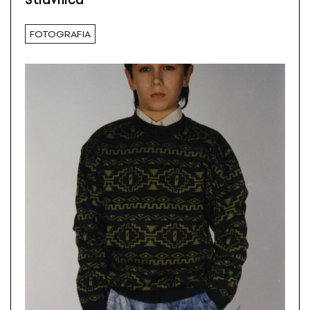
Štiavnica
FOTOGRAFIA