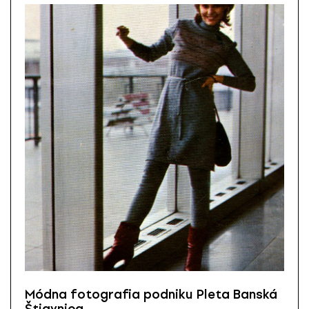
Módna fotografia podniku Pleta Banská