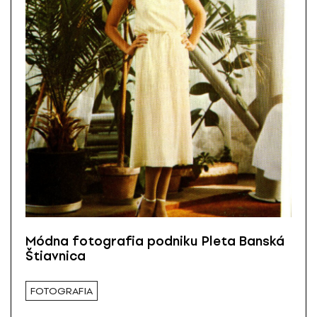
Módna fotografia podniku Pleta Banská
Štiavnica
FOTOGRAFIA