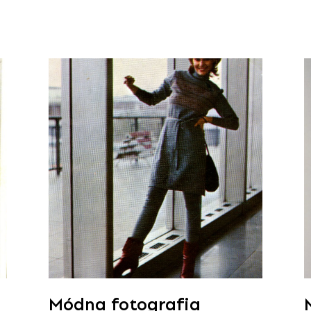
Módna fotografia