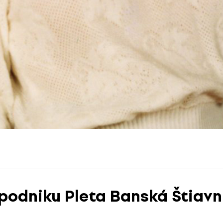
podniku Pleta Banská Štiavn