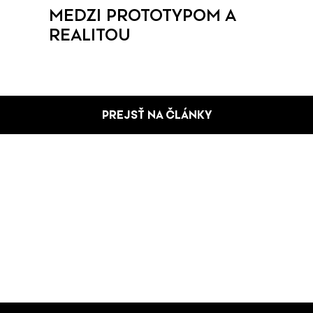
MEDZI PROTOTYPOM A
REALITOU
PREJSŤ NA ČLÁNKY