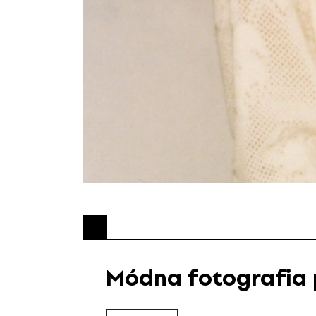
Módna fotografia 