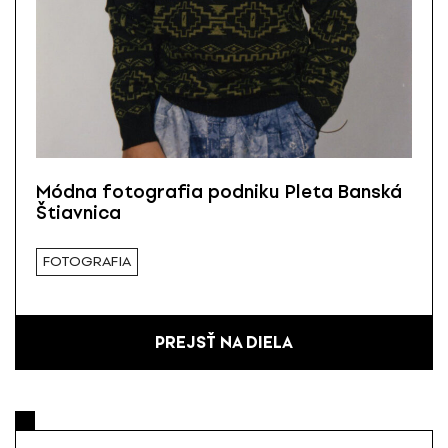
Módna fotografia podniku Pleta Banská
Štiavnica
FOTOGRAFIA
PREJSŤ NA DIELA