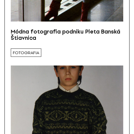
Módna fotografia podniku Pleta Banská
Štiavnica
FOTOGRAFIA