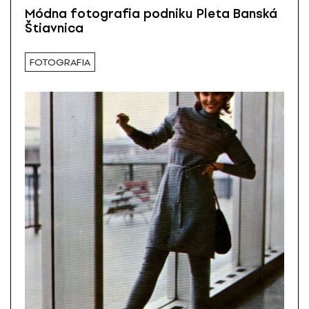
Módna fotografia podniku Pleta Banská
Štiavnica
FOTOGRAFIA