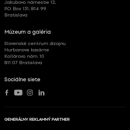
Jakubovo námestie 12,
P.O. Box 131, 814 99
Bratislava
Múzeum a galéria
Slovenské centrum dizajnu
Hurbanove kasárne
Kollárovo nám. 10
811 07 Bratislava
Sociálne siete
GENERÁLNY REKLAMNÝ PARTNER