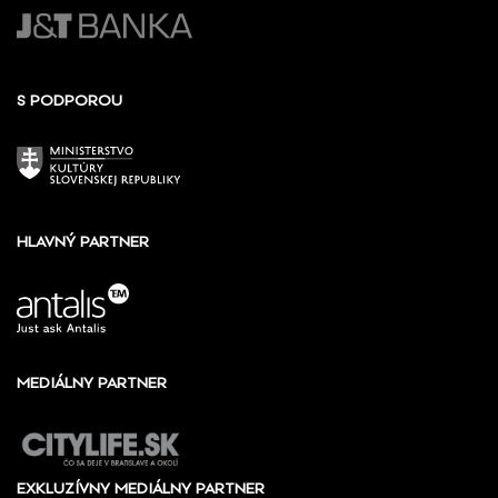
S PODPOROU
HLAVNÝ PARTNER
MEDIÁLNY PARTNER
EXKLUZÍVNY MEDIÁLNY PARTNER