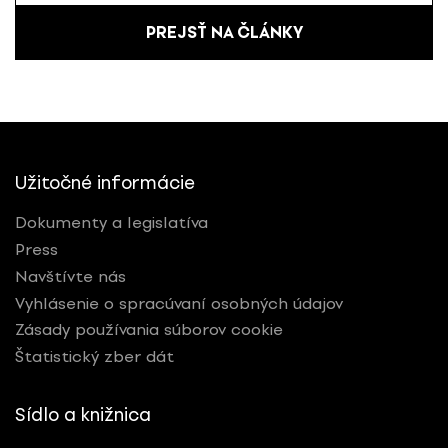
PREJSŤ NA ČLÁNKY
Užitočné informácie
Dokumenty a legislatíva
Press
Navštívte nás
Vyhlásenie o spracúvaní osobných údajov
Zásady používania súborov cookie
Štatistický zber dát
Sídlo a knižnica