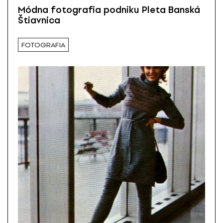
Módna fotografia podniku Pleta Banská
Štiavnica
FOTOGRAFIA