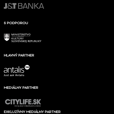
S PODPOROU
HLAVNÝ PARTNER
MEDIÁLNY PARTNER
EXKLUZÍVNY MEDIÁLNY PARTNER