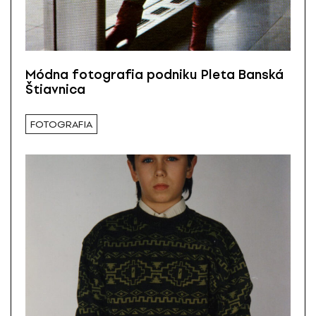
Módna fotografia podniku Pleta Banská
Štiavnica
FOTOGRAFIA