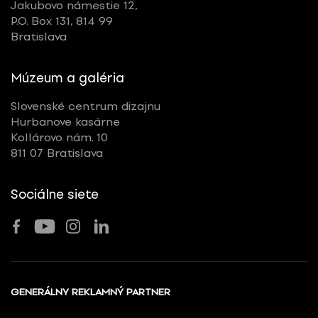
Jakubovo námestie 12,
P.O. Box 131, 814 99
Bratislava
Múzeum a galéria
Slovenské centrum dizajnu
Hurbanove kasárne
Kollárovo nám. 10
811 07 Bratislava
Sociálne siete
GENERÁLNY REKLAMNÝ PARTNER