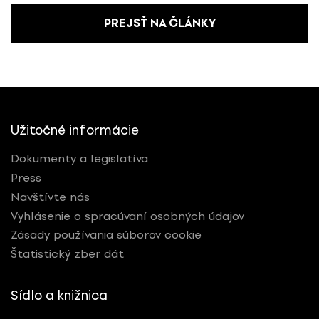
PREJSŤ NA ČLÁNKY
Užitočné informácie
Dokumenty a legislatíva
Press
Navštívte nás
Vyhlásenie o spracúvaní osobných údajov
Zásady používania súborov cookie
Štatistický zber dát
Sídlo a knižnica