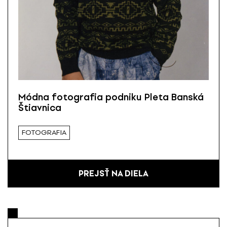
Módna fotografia podniku Pleta Banská
Štiavnica
FOTOGRAFIA
PREJSŤ NA DIELA