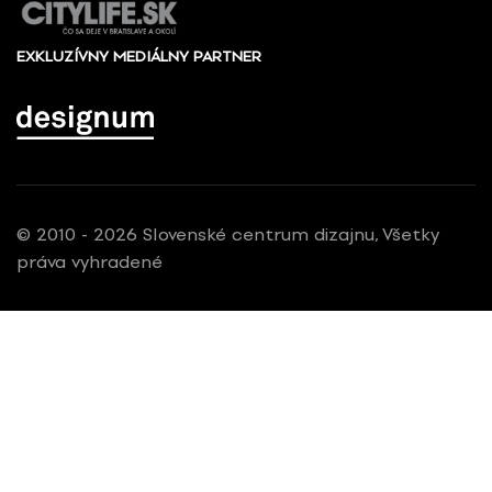
EXKLUZÍVNY MEDIÁLNY PARTNER
© 2010 - 2026 Slovenské centrum dizajnu, Všetky
práva vyhradené