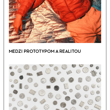
MEDZI PROTOTYPOM A REALITOU