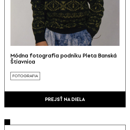
Módna fotografia podniku Pleta Banská
Štiavnica
FOTOGRAFIA
PREJSŤ NA DIELA