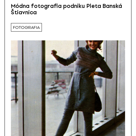
Módna fotografia podniku Pleta Banská
Štiavnica
FOTOGRAFIA