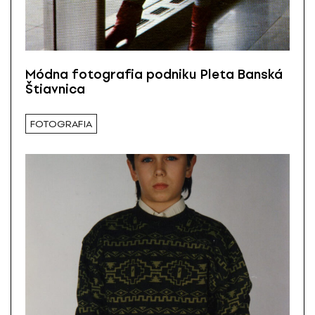
Módna fotografia podniku Pleta Banská
Štiavnica
FOTOGRAFIA