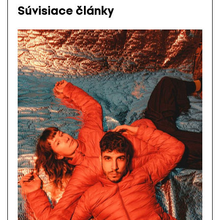
Súvisiace články