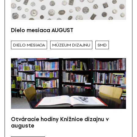
Dielo mesiaca AUGUST
DIELO MESIACA
MÚZEUM DIZAJNU
SMD
Otváracie hodiny Knižnice dizajnu v
auguste