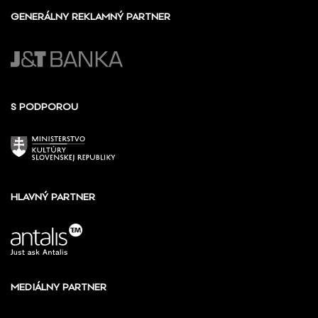
GENERÁLNY REKLAMNÝ PARTNER
S PODPOROU
HLAVNÝ PARTNER
MEDIÁLNY PARTNER