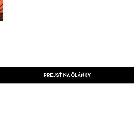
PREJSŤ NA ČLÁNKY