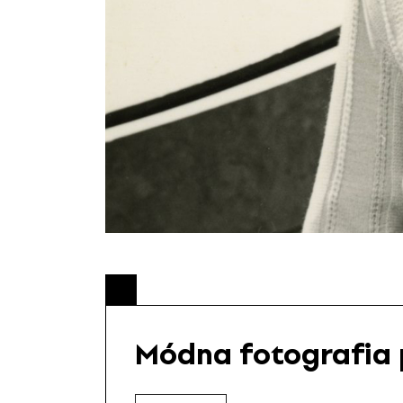
Módna fotografia 