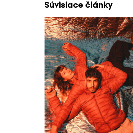
Súvisiace články