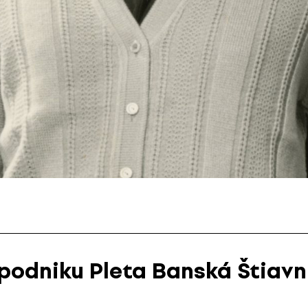
podniku Pleta Banská Štiavn