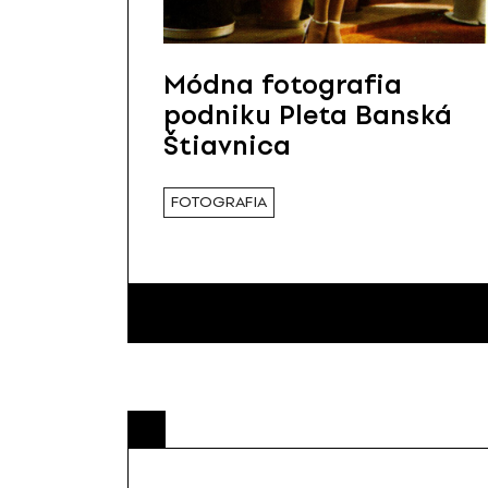
Módna fotografia
podniku Pleta Banská
Štiavnica
FOTOGRAFIA