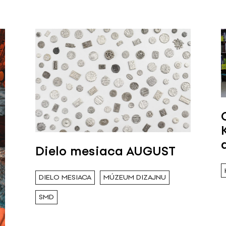
Dielo mesiaca AUGUST
DIELO MESIACA
MÚZEUM DIZAJNU
SMD