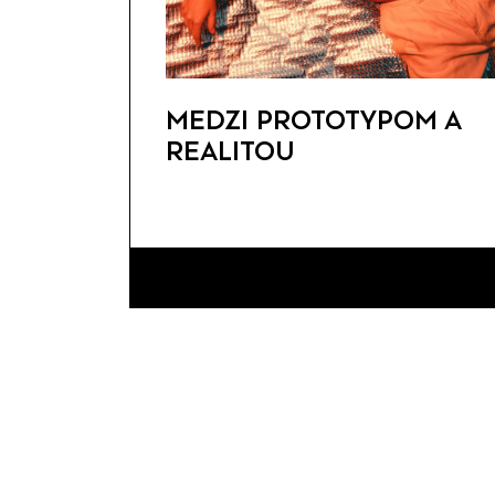
MEDZI PROTOTYPOM A
REALITOU