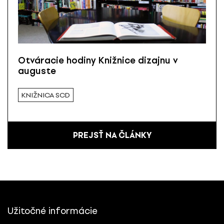
Otváracie hodiny Knižnice dizajnu v
auguste
KNIŽNICA SCD
PREJSŤ NA ČLÁNKY
Užitočné informácie