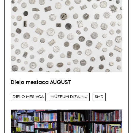
Dielo mesiaca AUGUST
DIELO MESIACA
MÚZEUM DIZAJNU
SMD