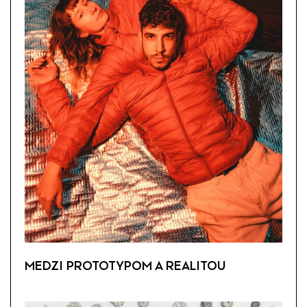
MEDZI PROTOTYPOM A REALITOU