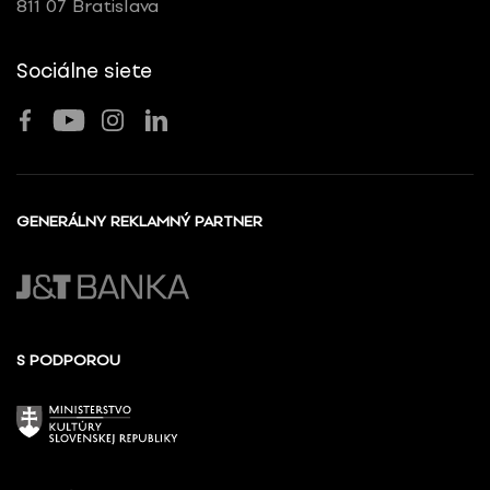
811 07 Bratislava
Sociálne siete
GENERÁLNY REKLAMNÝ PARTNER
S PODPOROU