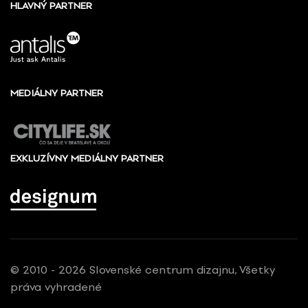
HLAVNÝ PARTNER
MEDIÁLNY PARTNER
EXKLUZÍVNY MEDIÁLNY PARTNER
© 2010 - 2026 Slovenské centrum dizajnu, Všetky
práva vyhradené