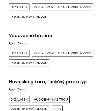
DIZAJN.SK
INTERIÉROVÉ DIZAJNÉRSKE PRVKY
PRODUKTOVÝ DIZAJN
Vodovodná batéria
Igor Didov
DIZAJN.SK
INTERIÉROVÉ DIZAJNÉRSKE PRVKY
PRODUKTOVÝ DIZAJN
Havajská gitara, funkčný prototyp
Igor Didov
DIZAJN.SK
HUDOBNÝ NÁSTROJ
PRODUKTOVÝ DIZAJN
SMD