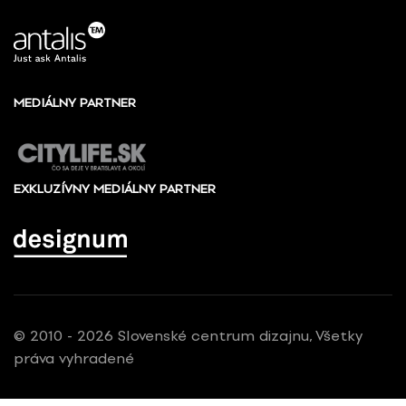
MEDIÁLNY PARTNER
EXKLUZÍVNY MEDIÁLNY PARTNER
© 2010 - 2026 Slovenské centrum dizajnu, Všetky
práva vyhradené