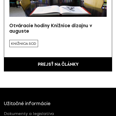
Otváracie hodiny Knižnice dizajnu v
auguste
KNIŽNICA SCD
PREJSŤ NA ČLÁNKY
Užitočné informácie
Dokumenty a legislatíva