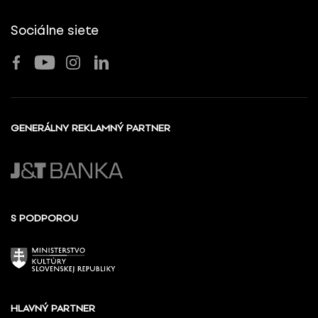
Sociálne siete
GENERÁLNY REKLAMNÝ PARTNER
S PODPOROU
HLAVNÝ PARTNER