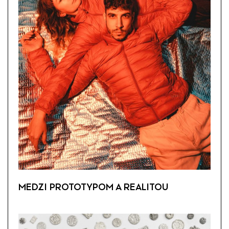
MEDZI PROTOTYPOM A REALITOU