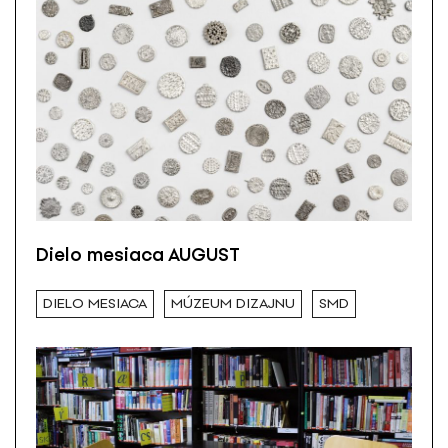
Dielo mesiaca AUGUST
DIELO MESIACA
MÚZEUM DIZAJNU
SMD