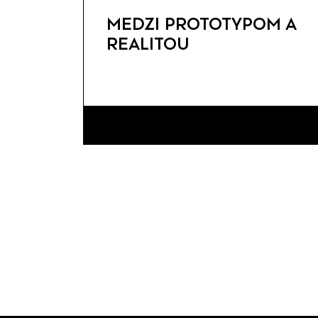
MEDZI PROTOTYPOM A
REALITOU