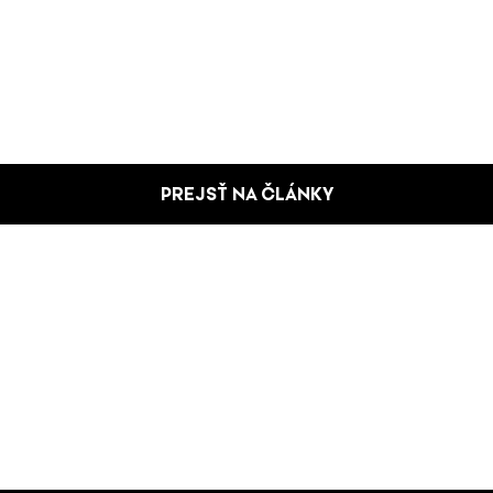
PREJSŤ NA ČLÁNKY