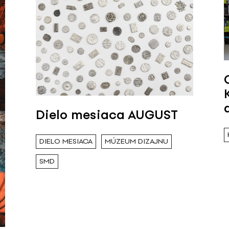
Dielo mesiaca AUGUST
DIELO MESIACA
MÚZEUM DIZAJNU
SMD