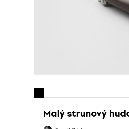
Malý strunový hud