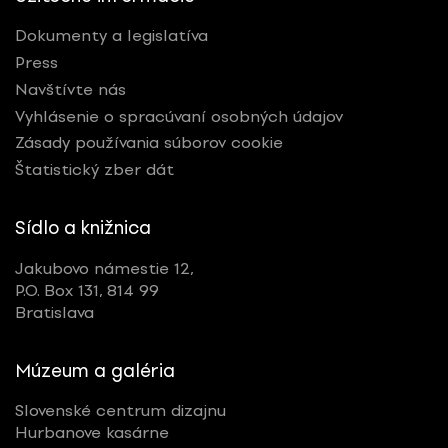
Dokumenty a legislatíva
Press
Navštívte nás
Vyhlásenie o spracúvaní osobných údajov
Zásady používania súborov cookie
Štatistický zber dát
Sídlo a knižnica
Jakubovo námestie 12,
P.O. Box 131, 814 99
Bratislava
Múzeum a galéria
Slovenské centrum dizajnu
Hurbanove kasárne