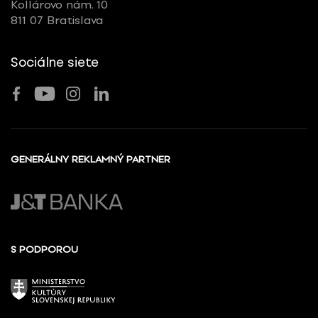
Kollárovo nám. 10
811 07 Bratislava
Sociálne siete
GENERÁLNY REKLAMNÝ PARTNER
S PODPOROU