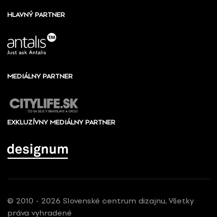
HLAVNÝ PARTNER
MEDIÁLNY PARTNER
EXKLUZÍVNY MEDIÁLNY PARTNER
© 2010 - 2026 Slovenské centrum dizajnu, Všetky
práva vyhradené