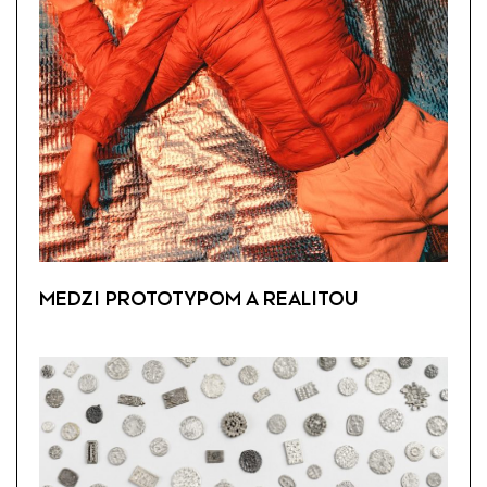
MEDZI PROTOTYPOM A REALITOU