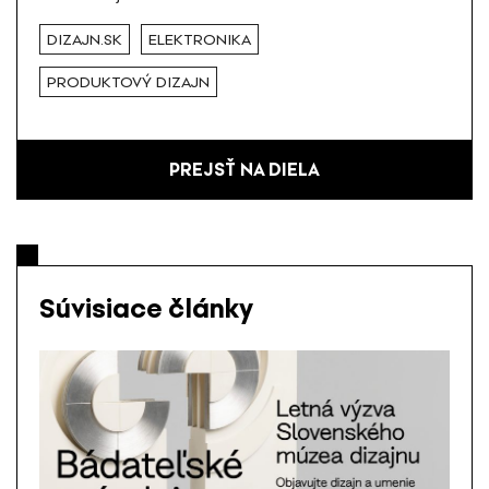
DIZAJN.SK
ELEKTRONIKA
PRODUKTOVÝ DIZAJN
PREJSŤ NA DIELA
Súvisiace články