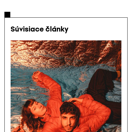
Súvisiace články