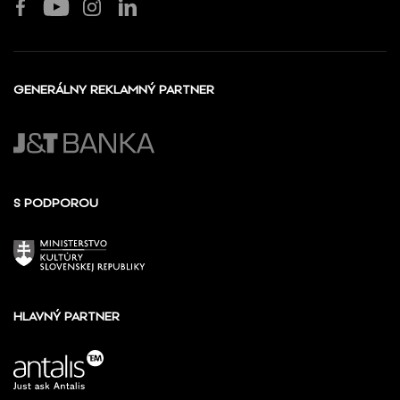
GENERÁLNY REKLAMNÝ PARTNER
S PODPOROU
HLAVNÝ PARTNER