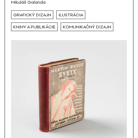
Mikuláš Galanda
GRAFICKÝ DIZAJN
ILUSTRÁCIA
KNIHY A PUBLIKÁCIE
KOMUNIKAČNÝ DIZAJN