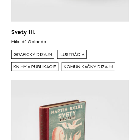
Svety III.
Mikuláš Galanda
GRAFICKÝ DIZAJN
ILUSTRÁCIA
KNIHY A PUBLIKÁCIE
KOMUNIKAČNÝ DIZAJN