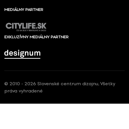
MEDIÁLNY PARTNER
EXKLUZÍVNY MEDIÁLNY PARTNER
© 2010 - 2026 Slovenské centrum dizajnu, Všetky
práva vyhradené