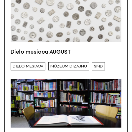
Dielo mesiaca AUGUST
DIELO MESIACA
MÚZEUM DIZAJNU
SMD