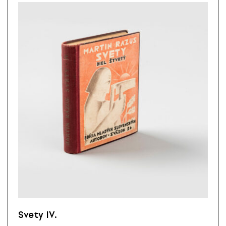
Svety IV.