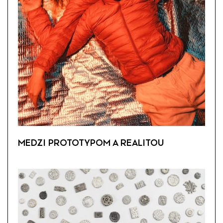
MEDZI PROTOTYPOM A REALITOU