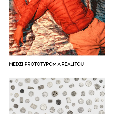
MEDZI PROTOTYPOM A REALITOU