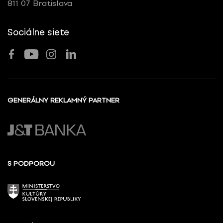
811 07 Bratislava
Sociálne siete
GENERÁLNY REKLAMNÝ PARTNER
S PODPOROU