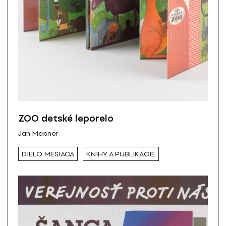
ZOO detské leporelo
Jan Meisner
DIELO MESIACA
KNIHY A PUBLIKÁCIE