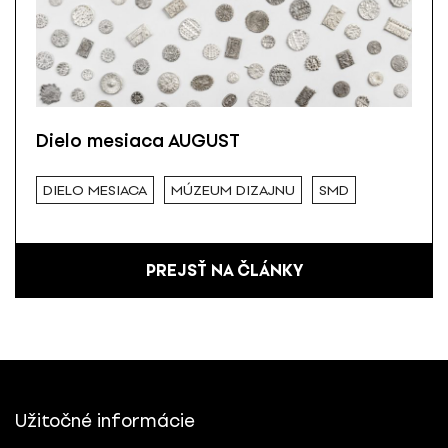
Dielo mesiaca AUGUST
DIELO MESIACA
MÚZEUM DIZAJNU
SMD
PREJSŤ NA ČLÁNKY
Užitočné informácie