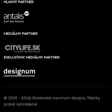
HLAVNÝ PARTNER
MEDIÁLNY PARTNER
EXKLUZÍVNY MEDIÁLNY PARTNER
© 2010 - 2026 Slovenské centrum dizajnu, Všetky
práva vyhradené