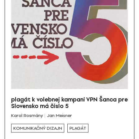
plagát k volebnej kampani VPN Šanca pre
Slovensko má číslo 5
Karol Rosmány
Jan Meisner
KOMUNIKAČNÝ DIZAJN
PLAGÁT