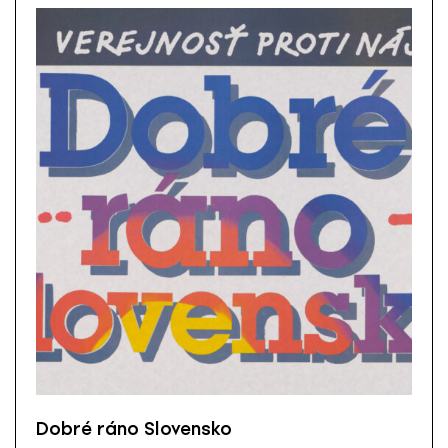
Dobré ráno Slovensko