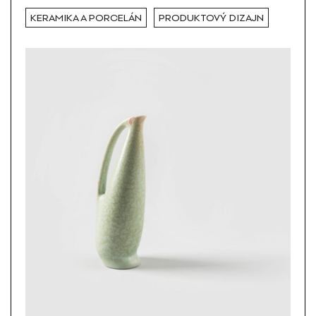
KERAMIKA A PORCELÁN
PRODUKTOVÝ DIZAJN