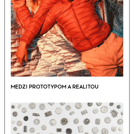
MEDZI PROTOTYPOM A REALITOU