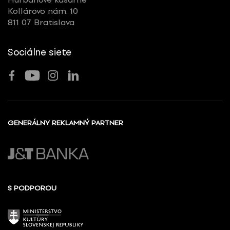
Kollárovo nám. 10
811 07 Bratislava
Sociálne siete
GENERÁLNY REKLAMNÝ PARTNER
S PODPOROU