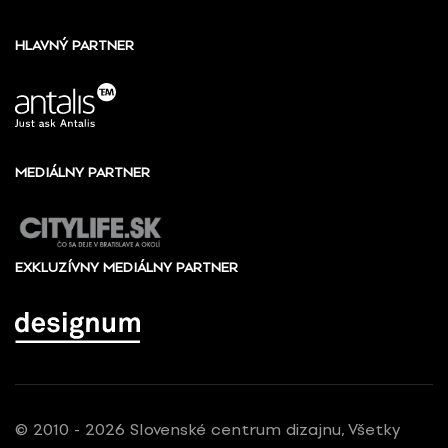
HLAVNÝ PARTNER
MEDIÁLNY PARTNER
EXKLUZÍVNY MEDIÁLNY PARTNER
© 2010 - 2026 Slovenské centrum dizajnu, Všetky