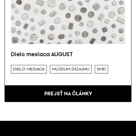
Dielo mesiaca AUGUST
DIELO MESIACA
MÚZEUM DIZAJNU
SMD
PREJSŤ NA ČLÁNKY