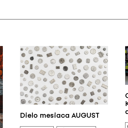
Dielo mesiaca AUGUST