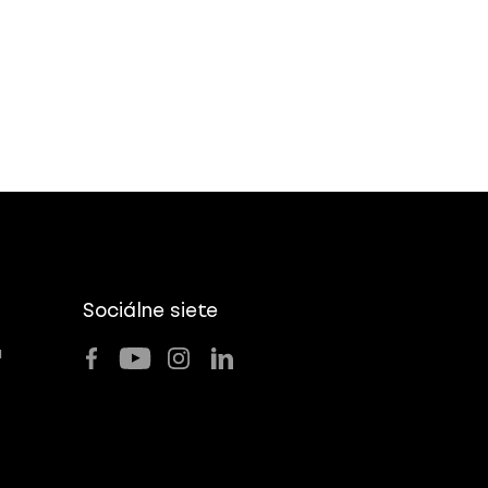
Sociálne siete
u