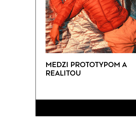
MEDZI PROTOTYPOM A
REALITOU