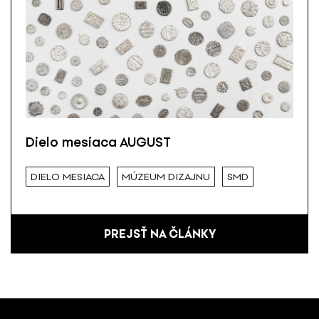
Dielo mesiaca AUGUST
DIELO MESIACA
MÚZEUM DIZAJNU
SMD
PREJSŤ NA ČLÁNKY