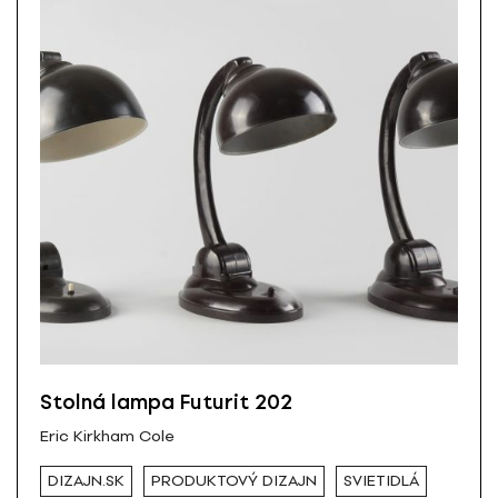
Stolná lampa Futurit 202
Eric Kirkham Cole
DIZAJN.SK
PRODUKTOVÝ DIZAJN
SVIETIDLÁ