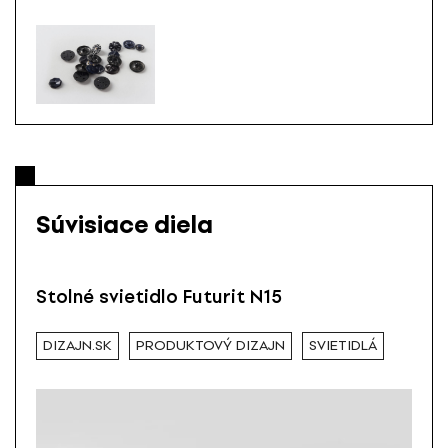
Súvisiace diela
Stolné svietidlo Futurit N15
DIZAJN.SK
PRODUKTOVÝ DIZAJN
SVIETIDLÁ