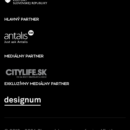
HLAVNÝ PARTNER
MEDIÁLNY PARTNER
EXKLUZÍVNY MEDIÁLNY PARTNER