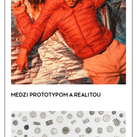
MEDZI PROTOTYPOM A REALITOU