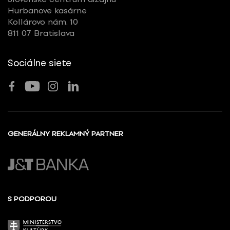
Hurbanove kasárne
Kollárovo nám. 10
811 07 Bratislava
Sociálne siete
GENERÁLNY REKLAMNÝ PARTNER
S PODPOROU