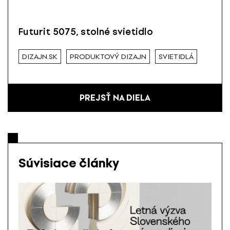
Futurit 5075, stolné svietidlo
DIZAJN.SK
PRODUKTOVÝ DIZAJN
SVIETIDLÁ
PREJSŤ NA DIELA
Súvisiace články