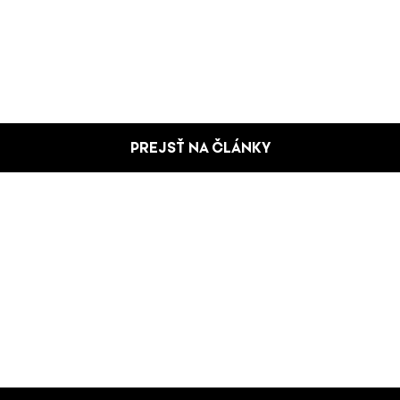
PREJSŤ NA ČLÁNKY