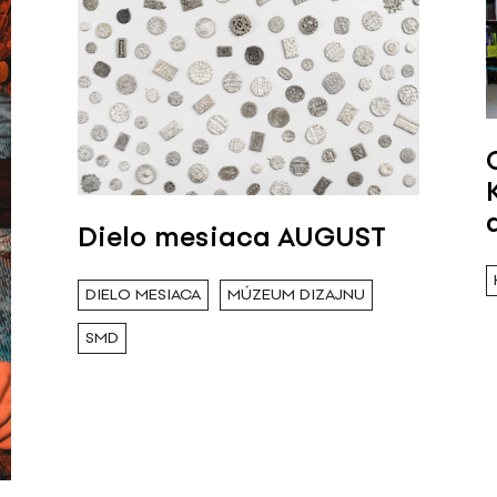
Dielo mesiaca AUGUST
DIELO MESIACA
MÚZEUM DIZAJNU
SMD