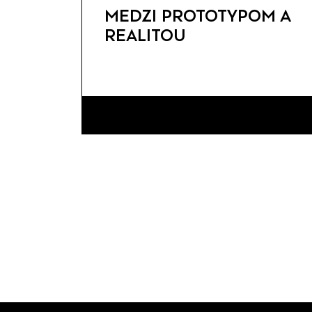
MEDZI PROTOTYPOM A
REALITOU