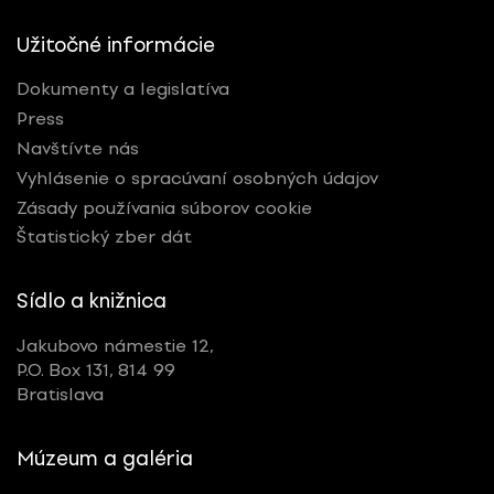
Užitočné informácie
Dokumenty a legislatíva
Press
Navštívte nás
Vyhlásenie o spracúvaní osobných údajov
Zásady používania súborov cookie
Štatistický zber dát
Sídlo a knižnica
Jakubovo námestie 12,
P.O. Box 131, 814 99
Bratislava
Múzeum a galéria