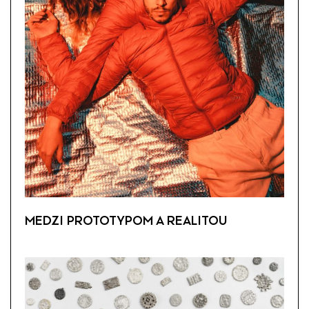
MEDZI PROTOTYPOM A REALITOU