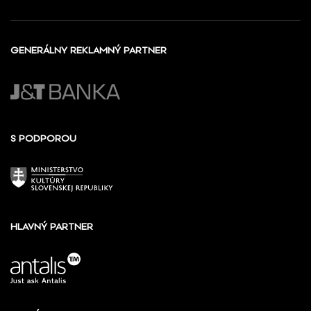
GENERÁLNY REKLAMNÝ PARTNER
S PODPOROU
HLAVNÝ PARTNER