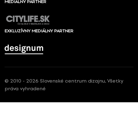
MEDIÁLNY PARTNER
EXKLUZÍVNY MEDIÁLNY PARTNER
© 2010 - 2026 Slovenské centrum dizajnu, Všetky
práva vyhradené