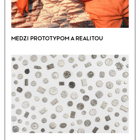
MEDZI PROTOTYPOM A REALITOU