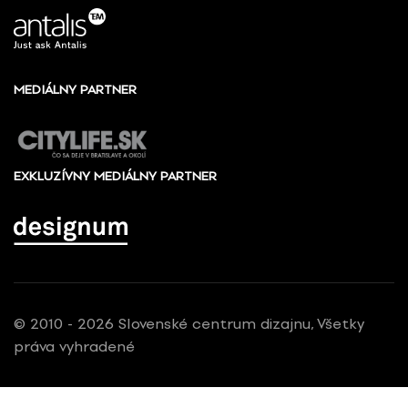
MEDIÁLNY PARTNER
EXKLUZÍVNY MEDIÁLNY PARTNER
© 2010 - 2026 Slovenské centrum dizajnu, Všetky
práva vyhradené