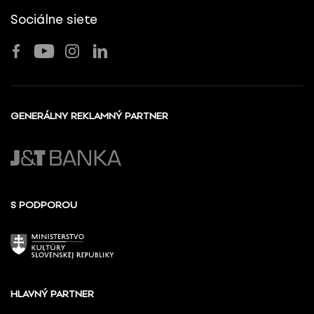
Sociálne siete
GENERÁLNY REKLAMNÝ PARTNER
S PODPOROU
HLAVNÝ PARTNER