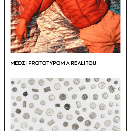
MEDZI PROTOTYPOM A REALITOU