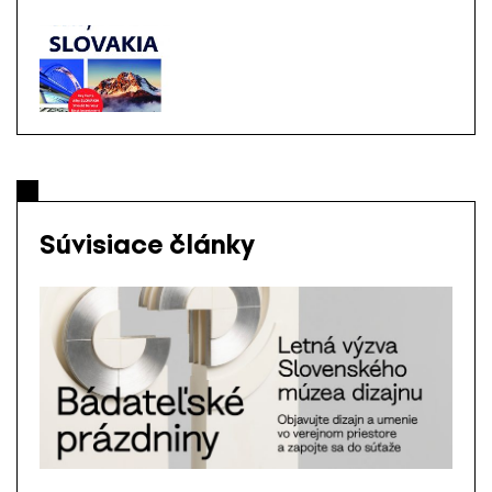
Súvisiace články