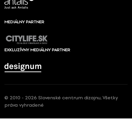
MEDIÁLNY PARTNER
EXKLUZÍVNY MEDIÁLNY PARTNER
© 2010 - 2026 Slovenské centrum dizajnu, Všetky
práva vyhradené