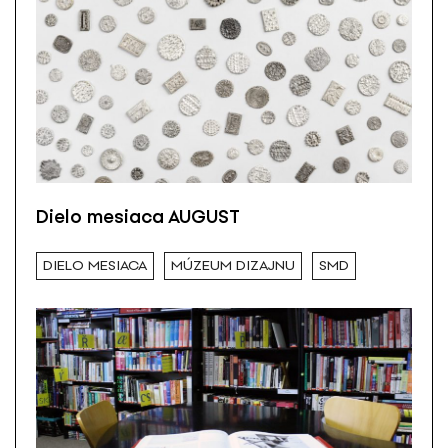
Dielo mesiaca AUGUST
DIELO MESIACA
MÚZEUM DIZAJNU
SMD