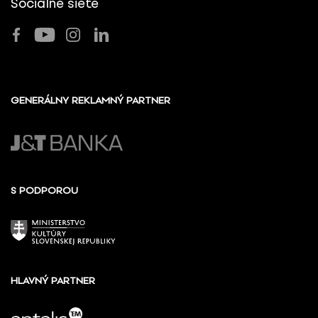
Sociálne siete
GENERÁLNY REKLAMNÝ PARTNER
S PODPOROU
HLAVNÝ PARTNER