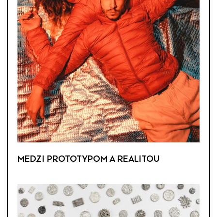
MEDZI PROTOTYPOM A REALITOU