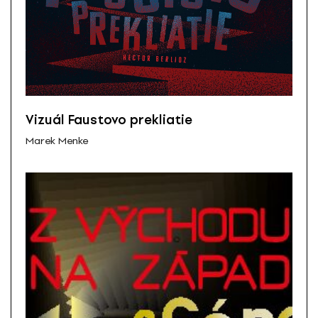
Vizuál Faustovo prekliatie
Marek Menke