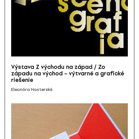
Výstava Z východu na západ / Zo
západu na východ – výtvarné a grafické
riešenie
Eleonóra Nosterská